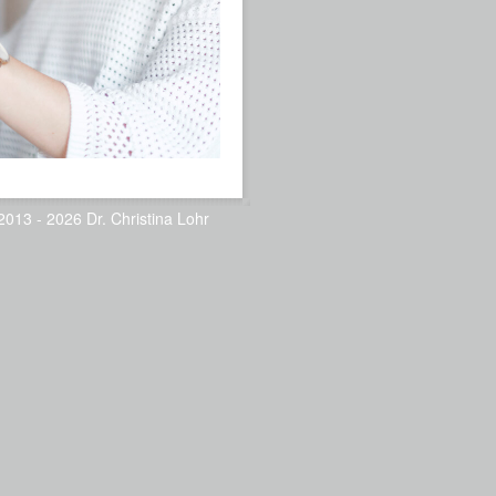
2013 - 2026 Dr. Christina Lohr