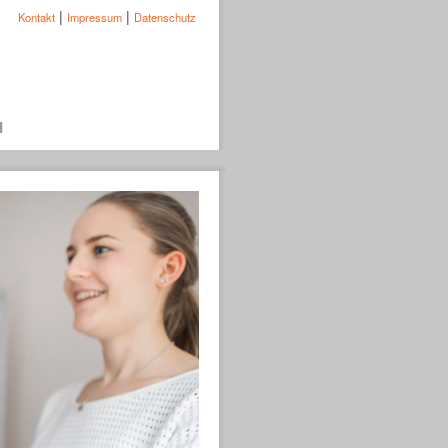
|
|
Kontakt
Impressum
Datenschutz
H