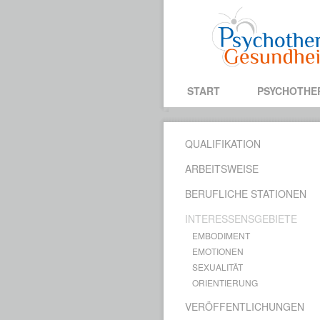
START
PSYCHOTHE
QUALIFIKATION
ARBEITSWEISE
BERUFLICHE STATIONEN
INTERESSENSGEBIETE
EMBODIMENT
EMOTIONEN
SEXUALITÄT
ORIENTIERUNG
VERÖFFENTLICHUNGEN