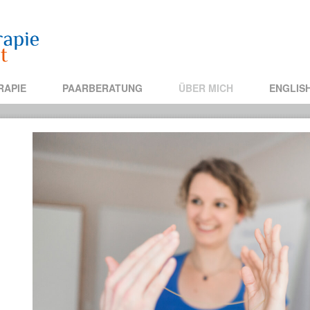
RAPIE
PAARBERATUNG
ÜBER MICH
ENGLIS